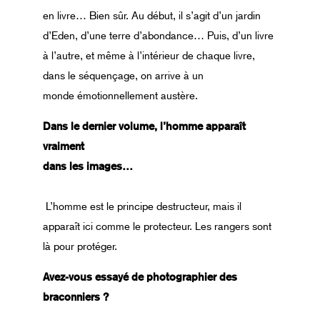
en livre… Bien sûr. Au début, il s’agit d’un jardin
d’Eden, d’une terre d’abondance… Puis, d’un livre
à l’autre, et même à l’intérieur de chaque livre,
dans le séquençage, on arrive à un
monde émotionnellement austère.
Dans le dernier volume, l’homme apparaît
vraiment
dans les images…
L’homme est le principe destructeur, mais il
apparaît ici comme le protecteur. Les rangers sont
là pour protéger.
Avez-vous essayé de photographier des
braconniers ?