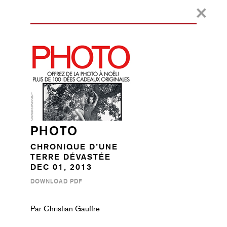
PHOTO
CHRONIQUE D’UNE
TERRE DÉVASTÉE
DEC 01, 2013
DOWNLOAD PDF
Par Christian Gauffre