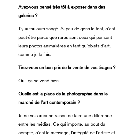
Avez-vous pensé très tôt à
exposer dans des
galeries ?
J’y ai toujours songé. Si peu de gens le font, c’est
peut-être parce que rares sont ceux qui pensent
leurs photos animalières en tant qu’objets d’art,
comme je le fais.
Tirez-vous un bon prix de
la vente de vos tirages ?
Oui, ça se vend bien.
Quelle est la place de
la photographie dans le
marché
de l’art contemporain ?
Je ne vois aucune raison de faire une différence
entre les médias. Ce qui importe, au bout du
compte, c’est le message, l’intégrité de l’artiste et