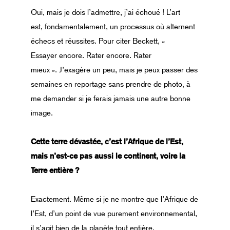
Oui, mais je dois l’admettre, j’ai échoué ! L’art
est, fondamentalement, un processus où alternent
échecs et réussites. Pour citer Beckett, «
Essayer encore. Rater encore. Rater
mieux ». J’exagère un peu, mais je peux passer des
semaines en reportage sans prendre de photo, à
me demander si je ferais jamais une autre bonne
image.
Cette terre dévastée, c’est l’Afrique de l’Est,
mais n’est-ce pas aussi le continent, voire la
Terre entière ?
Exactement. Même si je ne montre que l’Afrique de
l’Est, d’un point de vue purement environnemental,
il s’agit bien de la planète tout entière.