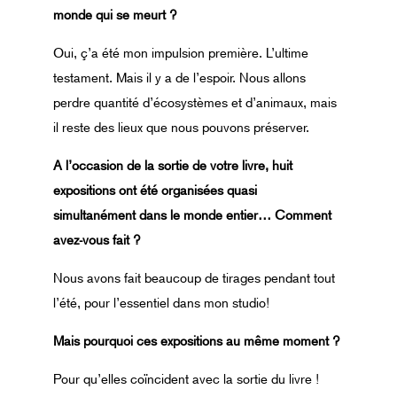
monde
qui se meurt ?
Oui, ç’a été mon impulsion première. L’ultime
testament. Mais il y a de l’espoir. Nous allons
perdre quantité d’écosystèmes et d’animaux, mais
il reste des lieux que nous pouvons préserver.
A l’occasion de la sortie de votre
livre, huit
expositions ont été
organisées quasi
simultanément
dans le monde entier…
Comment
avez-vous fait ?
Nous avons fait beaucoup de tirages pendant tout
l’été, pour l’essentiel dans mon studio!
Mais pourquoi ces expositions
au même moment ?
Pour qu’elles coïncident avec la sortie du livre !