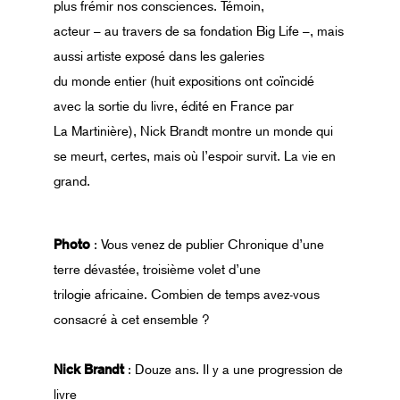
plus frémir nos consciences. Témoin,
acteur – au travers de sa fondation Big Life –, mais
aussi artiste exposé dans les galeries
du monde entier (huit expositions ont coïncidé
avec la sortie du livre, édité en France par
La Martinière), Nick Brandt montre un monde qui
se meurt, certes, mais où l’espoir survit. La vie en
grand.
Photo
: Vous venez de publier Chronique d’une
terre dévastée, troisième volet d’une
trilogie africaine. Combien de temps avez-vous
consacré à cet ensemble ?
Nick Brandt
: Douze ans. Il y a une progression de
livre