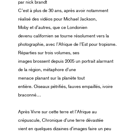
par nick brandt
C’est à plus de 30 ans, après avoir notamment
réalisé des vidéos pour Michael Jackson,
Moby et d’autres, que ce Londonien
devenu californien se tourne résolument vers la
photographie, avec l’Afrique de l’Est pour tropisme.
Réparties sur trois volumes, ses
images brossent depuis 2005 un portrait alarmant
de la région, métaphore d’une
menace planant sur la planète tout
entière. Oiseaux pétrifiés, fauves empaillés, ivoire
braconné…
Après Vivre sur cette terre et l’Afrique au
crépuscule, Chronique d’une terre dévastée
vient en quelques dizaines d’images faire un peu