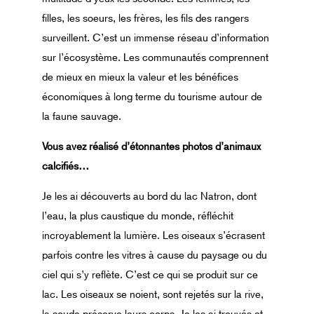
filles, les soeurs, les frères, les fils des rangers
surveillent. C’est un immense réseau d’information
sur l’écosystème. Les communautés comprennent
de mieux en mieux la valeur et les bénéfices
économiques à long terme du tourisme autour de
la faune sauvage.
Vous avez réalisé d’étonnantes
photos d’animaux
calcifiés…
Je les ai découverts au bord du lac Natron, dont
l’eau, la plus caustique du monde, réfléchit
incroyablement la lumière. Les oiseaux s’écrasent
parfois contre les vitres à cause du paysage ou du
ciel qui s’y reflète. C’est ce qui se produit sur ce
lac. Les oiseaux se noient, sont rejetés sur la rive,